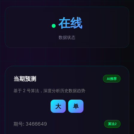
在线
数据状态
当期预测
AI推荐
基于 2 号算法，深度分析历史数据趋势
大
单
期号: 3466649
算法2