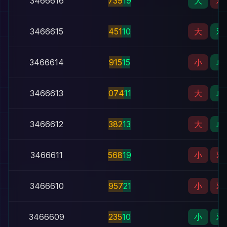
3466616
7
3
9
19
大
双
3466615
4
5
1
10
大
双
3466614
9
1
5
15
小
单
3466613
0
7
4
11
大
单
3466612
3
8
2
13
大
单
3466611
5
6
8
19
小
双
3466610
9
5
7
21
小
双
3466609
2
3
5
10
小
双