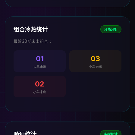
组合冷热统计
冷热分析
最近30期未出组合：
01
03
大单未出
小双未出
02
小单未出
验证统计
实时统计