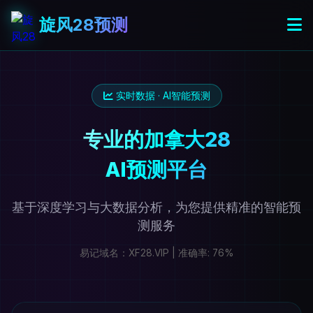
旋风28预测
实时数据 · AI智能预测
专业的加拿大28
AI预测平台
基于深度学习与大数据分析，为您提供精准的智能预
测服务
易记域名：XF28.VIP | 准确率: 76%