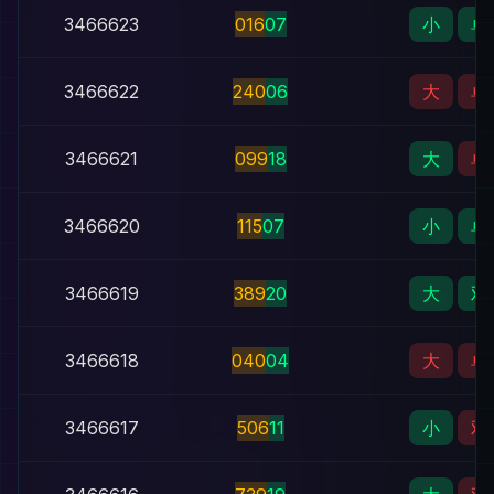
3466623
0
1
6
07
小
单
3466622
2
4
0
06
大
单
3466621
0
9
9
18
大
单
3466620
1
1
5
07
小
单
3466619
3
8
9
20
大
双
3466618
0
4
0
04
大
单
3466617
5
0
6
11
小
双