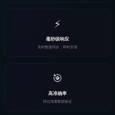
⚡
毫秒级响应
实时数据同步，即时呈现
🎯
高准确率
经过海量数据验证