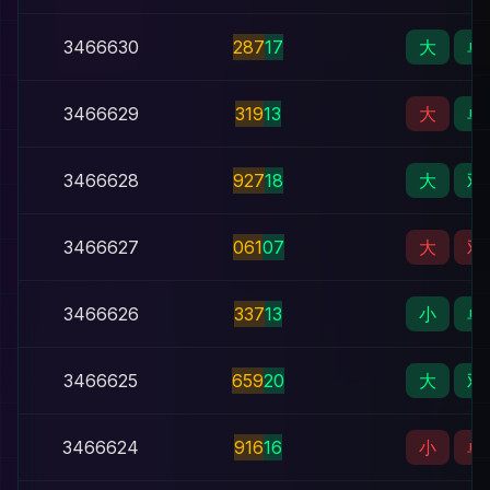
3466630
2
8
7
17
大
单
3466629
3
1
9
13
大
单
3466628
9
2
7
18
大
双
3466627
0
6
1
07
大
双
3466626
3
3
7
13
小
单
3466625
6
5
9
20
大
双
3466624
9
1
6
16
小
单