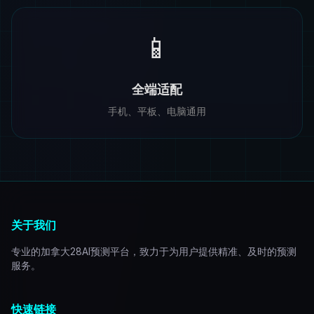
📱
全端适配
手机、平板、电脑通用
关于我们
专业的加拿大28AI预测平台，致力于为用户提供精准、及时的预测
服务。
快速链接