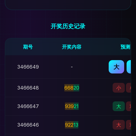
开奖历史记录
期号
开奖内容
预测
大
3466649
-
3466648
6
6
8
20
小
单
3466647
9
3
9
21
大
双
3466646
9
2
2
13
大
双